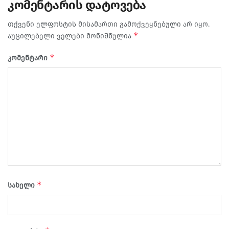
კომენტარის დატოვება
თქვენი ელფოსტის მისამართი გამოქვეყნებული არ იყო.
*
აუცილებელი ველები მონიშნულია
*
კომენტარი
*
სახელი