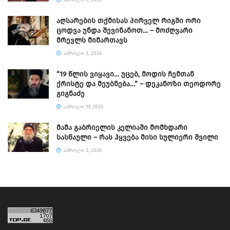
აღსარების თქმისას პირველ რიგში ორი
ცოდვა უნდა შევინანოთ… – მოძღვარი
მრევლს მიმართავს
ᲐᲞᲠᲘᲚᲘ 3, 2026
“19 წლის ვიყავი… უცებ, მოდის ჩემთან
ქრისტე და მეუბნება…“ – დეკანოზი თეოდორე
გიგნაძე
ᲐᲞᲠᲘᲚᲘ 19, 2026
მამა გაბრიელის კელიაში მომხდარი
სასწაული – რას ჰყვება მისი სულიერი შვილი
ᲐᲞᲠᲘᲚᲘ 3, 2026