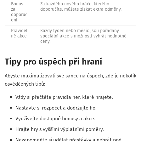
Bonus
Za každého nového hráče, kterého
za
doporučíte, můžete získat extra odměny.
doporuč
ení
Pravidel
Každý týden nebo měsíc jsou pořádány
né akce
speciální akce s možností vyhrát hodnotné
ceny.
Tipy pro úspěch při hraní
Abyste maximalizovali své šance na úspěch, zde je několik
osvědčených tipů:
Vždy si přečtěte pravidla her, které hrajete.
Nastavte si rozpočet a dodržujte ho.
Využívejte dostupné bonusy a akce.
Hrajte hry s vyššími výplatními poměry.
Nezapomeňte si udělat přestávky a nehrát pod