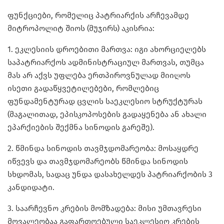
ფუნქციები, რომელიც პატრიარქის არჩევამდე
მიტროპოლიტ შიოს (მუჯირს) აკისრია:
1. ეკლესიის დროებითი მართვა: იგი ახორციელებს
საპატრიარქოს ადმინისტრაციულ მართვას, თუმცა
მას არ აქვს უფლება ერთპიროვნულად მიიღოს
ისეთი გადაწყვეტილებები, რომლებიც
ფუნდამენტურად ცვლის საეკლესიო სტრუქტურას
(მაგალითად, ეპისკოპოსების გადაყენება ან ახალი
ეპარქიების შექმნა სინოდის გარეშე).
2. წმინდა სინოდის თავმჯდომარეობა: მოსაყდრე
იწვევს და თავმჯდომარეობს წმინდა სინოდის
სხდომას, სადაც უნდა დასახელდეს პატრიარქობის 3
კანდიდატი.
3. საარჩევნო კრების მომზადება: მისი უმთავრესი
მოვალეობაა გაფართოებული საეკლესიო კრების