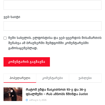
ვებ-საიტი
ჩემი სახელის. ელფოსტისა და ვებ-გვერდის მისამართის
შენახვა ამ ბრაუზერში შემდგომში კომენტარებში
გამოსაყენებლად.
პოპულარული
კომენტარები
უახლესი
რატომ უნდა წაიკითხოთ 93-ე და 36-ე
ფსალმუნი – რას ამბობს წმინდა პაისი
ᲐᲞᲠᲘᲚᲘ 3, 2026