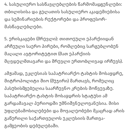
4. სასულიერო სასწავლებლების წარმომადგენლები:
თბილისისა და გელათის სასულიერო აკადემიებისა
და სემინარიების რექტორები და პროფესორ-
მასწავლებლები.
5. ერისკაცები (მრევლი): თითოეული ეპარქიიდან
არჩეული საერო პირები, რომლებიც სარგებლობენ
მაღალი ავტორიტეტით (მათ ეპარქიის
მღვდელმთავარი და მრევლი ერთობლივად ირჩევს).
ამჟამად, ეკლესიას საპატრიარქო ტახტის მოსაყდრე,
მიტროპოლიტი შიო (მუჯირი) მართავს, რომელიც
პასუხისმგებელია საარჩევნო კრების მოწვევაზე.
საპატრიარქო ტახტის მოსაყდრის სტატუსი ამ
გარდამავალ პერიოდში უმნიშვნელოვანესია. მისი
უფლებამოსილებები და მოვალეობები მკაცრად არის
გაწერილი საქართველოს ეკლესიის მართვა-
გამგეობის დებულებაში.