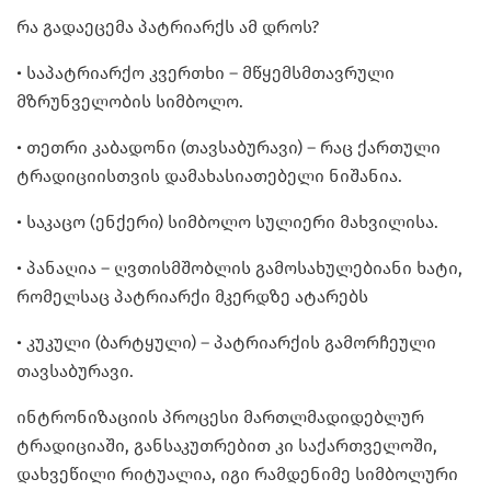
რა გადაეცემა პატრიარქს ამ დროს?
• საპატრიარქო კვერთხი – მწყემსმთავრული
მზრუნველობის სიმბოლო.
• თეთრი კაბადონი (თავსაბურავი) – რაც ქართული
ტრადიციისთვის დამახასიათებელი ნიშანია.
• საკაცო (ენქერი) სიმბოლო სულიერი მახვილისა.
• პანაღია – ღვთისმშობლის გამოსახულებიანი ხატი,
რომელსაც პატრიარქი მკერდზე ატარებს
• კუკული (ბარტყული) – პატრიარქის გამორჩეული
თავსაბურავი.
ინტრონიზაციის პროცესი მართლმადიდებლურ
ტრადიციაში, განსაკუთრებით კი საქართველოში,
დახვეწილი რიტუალია, იგი რამდენიმე სიმბოლური