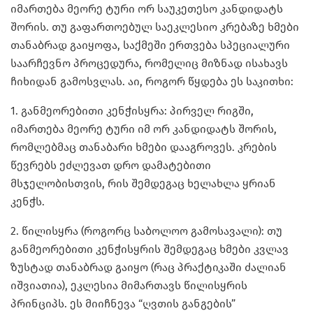
იმართება მეორე ტური ორ საუკეთესო კანდიდატს
შორის. თუ გაფართოებულ საეკლესიო კრებაზე ხმები
თანაბრად გაიყოფა, საქმეში ერთვება სპეციალური
საარჩევნო პროცედურა, რომელიც მიზნად ისახავს
ჩიხიდან გამოსვლას. აი, როგორ წყდება ეს საკითხი:
1. განმეორებითი კენჭისყრა: პირველ რიგში,
იმართება მეორე ტური იმ ორ კანდიდატს შორის,
რომლებმაც თანაბარი ხმები დააგროვეს. კრების
წევრებს ეძლევათ დრო დამატებითი
მსჯელობისთვის, რის შემდეგაც ხელახლა ყრიან
კენჭს.
2. წილისყრა (როგორც საბოლოო გამოსავალი): თუ
განმეორებითი კენჭისყრის შემდეგაც ხმები კვლავ
ზუსტად თანაბრად გაიყო (რაც პრაქტიკაში ძალიან
იშვიათია), ეკლესია მიმართავს წილისყრის
პრინციპს. ეს მიიჩნევა “ღვთის განგების”