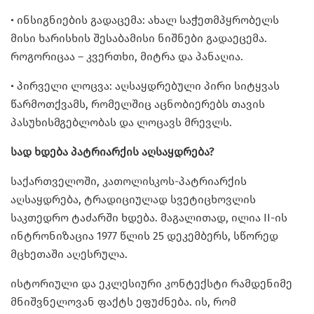
• ინსიგნიების გადაცემა: ახალ საჭეთმპყრობელს
მისი ხარისხის შესაბამისი ნიშნები გადაეცემა.
როგორიცაა – კვერთხი, მიტრა და პანაღია.
• პირველი ლოცვა: აღსაყდრებული პირი სიტყვას
წარმოთქვამს, რომელშიც აცნობიერებს თავის
პასუხისმგებლობას და ლოცავს მრევლს.
სად ხდება პატრიარქის აღსაყდრება?
საქართველოში, კათოლისკოს-პატრიარქის
აღსაყდრება, ტრადიციულად სვეტიცხოვლის
საკთედრო ტაძარში ხდება. მაგალითად, ილია II-ის
ინტრონიზაცია 1977 წლის 25 დეკემბერს, სწორედ
მცხეთაში აღესრულა.
ისტორიული და ეკლესიური კონტექსტი რამდენიმე
მნიშვნელოვან ფაქტს ეფუძნება. ის, რომ