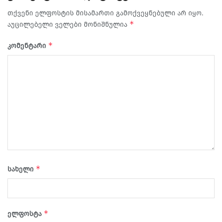
თქვენი ელფოსტის მისამართი გამოქვეყნებული არ იყო.
*
აუცილებელი ველები მონიშნულია
*
კომენტარი
*
სახელი
*
ელფოსტა