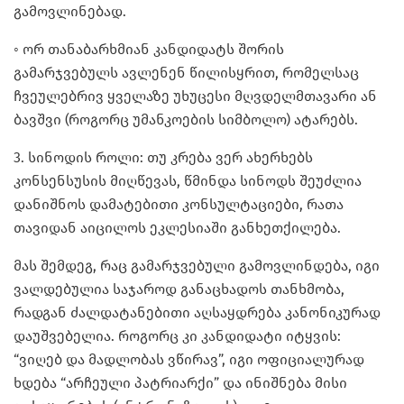
გამოვლინებად.
◦ ორ თანაბარხმიან კანდიდატს შორის
გამარჯვებულს ავლენენ წილისყრით, რომელსაც
ჩვეულებრივ ყველაზე უხუცესი მღვდელმთავარი ან
ბავშვი (როგორც უმანკოების სიმბოლო) ატარებს.
3. სინოდის როლი: თუ კრება ვერ ახერხებს
კონსენსუსის მიღწევას, წმინდა სინოდს შეუძლია
დანიშნოს დამატებითი კონსულტაციები, რათა
თავიდან აიცილოს ეკლესიაში განხეთქილება.
მას შემდეგ, რაც გამარჯვებული გამოვლინდება, იგი
ვალდებულია საჯაროდ განაცხადოს თანხმობა,
რადგან ძალდატანებითი აღსაყდრება კანონიკურად
დაუშვებელია. როგორც კი კანდიდატი იტყვის:
“ვიღებ და მადლობას ვწირავ”, იგი ოფიციალურად
ხდება “არჩეული პატრიარქი” და ინიშნება მისი