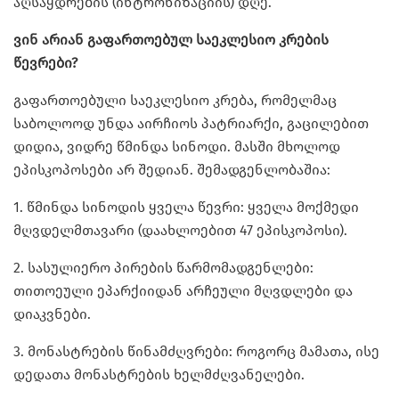
აღსაყდრების (ინტრონიზაციის) დღე.
ვინ არიან გაფართოებულ საეკლესიო კრების
წევრები?
გაფართოებული საეკლესიო კრება, რომელმაც
საბოლოოდ უნდა აირჩიოს პატრიარქი, გაცილებით
დიდია, ვიდრე წმინდა სინოდი. მასში მხოლოდ
ეპისკოპოსები არ შედიან. შემადგენლობაშია:
1. წმინდა სინოდის ყველა წევრი: ყველა მოქმედი
მღვდელმთავარი (დაახლოებით 47 ეპისკოპოსი).
2. სასულიერო პირების წარმომადგენლები:
თითოეული ეპარქიიდან არჩეული მღვდლები და
დიაკვნები.
3. მონასტრების წინამძღვრები: როგორც მამათა, ისე
დედათა მონასტრების ხელმძღვანელები.