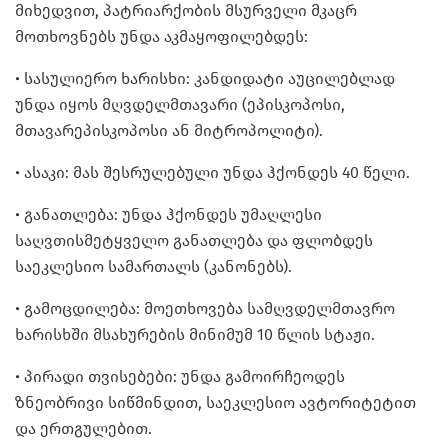
მიხედვით, პატრიარქობის მსურველი მკაცრ
მოთხოვნებს უნდა აკმაყოფილებდეს:
• სასულიერო ხარისხი: კანდიდატი აუცილებლად
უნდა იყოს მღვდელმთავარი (ეპისკოპოსი,
მთავარეპისკოპოსი ან მიტროპოლიტი).
• ასაკი: მას შესრულებული უნდა ჰქონდეს 40 წელი.
• განათლება: უნდა ჰქონდეს უმაღლესი
საღვთისმეტყველო განათლება და ფლობდეს
საეკლესიო სამართალს (კანონებს).
• გამოცდილება: მოეთხოვება სამღვდელმთავრო
ხარისხში მსახურების მინიმუმ 10 წლის სტაჟი.
• პირადი თვისებები: უნდა გამოირჩეოდეს
ზნეობრივი სიწმინდით, საეკლესიო ავტორიტეტით
და ერთგულებით.