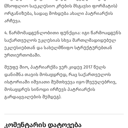
(მსოფლიო საეკლესიო კრების მსგავსი ფორმატის)
ორგანიზება, სადაც მოხდება ახალი პატრიარქის
არჩევა.
4. წარმომადგენლობითი ფუნქცია: იგი წარმოადგენს
საქართველოს ეკლესიას სხვა მართლმადიდებელ
ეკლესიებთან და სახელმწიფო სტრუქტურებთან
ურთიერთობაში.
მეუფე შიო, პატრიარქმა ჯერ კიდევ 2017 წელს
დანიშნა თავის მოსაყდრედ, რაც საქართველოს
ისტორიაში იშვიათი შემთხვევა იყო (ჩვეულებრივ,
მოსაყდრეს სინოდი ირჩევს პატრიარქის
გარდაცვალების შემდეგ).
კომენტარის დატოვება