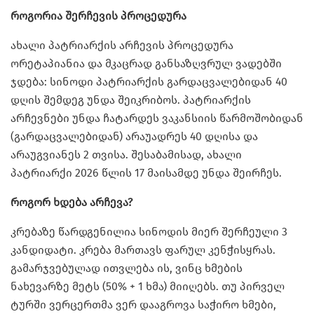
როგორია შერჩევის პროცედურა
ახალი პატრიარქის არჩევის პროცედურა
ორეტაპიანია და მკაცრად განსაზღვრულ ვადებში
ჯდება: სინოდი პატრიარქის გარდაცვალებიდან 40
დღის შემდეგ უნდა შეიკრიბოს. პატრიარქის
არჩევნები უნდა ჩატარდეს ვაკანსიის წარმოშობიდან
(გარდაცვალებიდან) არაუადრეს 40 დღისა და
არაუგვიანეს 2 თვისა. შესაბამისად, ახალი
პატრიარქი 2026 წლის 17 მაისამდე უნდა შეირჩეს.
როგორ ხდება არჩევა?
კრებაზე წარდგენილია სინოდის მიერ შერჩეული 3
კანდიდატი. კრება მართავს ფარულ კენჭისყრას.
გამარჯვებულად ითვლება ის, ვინც ხმების
ნახევარზე მეტს (50% + 1 ხმა) მიიღებს. თუ პირველ
ტურში ვერცერთმა ვერ დააგროვა საჭირო ხმები,