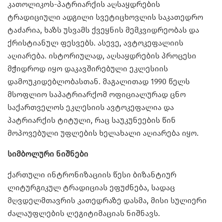
კათოლიკოს-პატრიარქის აღსაყდრების
ტრადიციული ადგილი სვეტიცხოვლის საკათედრო
ტაძარია, ხაზს უსვამს ქვეყნის მემკვიდრეობას და
ქრისტიანულ ფესვებს. ასევე, ავტოკეფალიის
აღიარება. ისტორიულად, აღსაყდრების პროცესი
მჭიდროდ იყო დაკავშირებული ეკლესიის
დამოუკიდებლობასთან. მაგალითად 1990 წელს
მსოფლიო საპატრიარქომ ოფიციალურად ცნო
საქართველოს ეკლესიის ავტოკეფალია და
პატრიარქის ტიტული, რაც საუკუნეების წინ
მოპოვებული უფლების ხელახალი აღიარება იყო.
სიმბოლური ნიშნები
ქართული ინტრონიზაციის წესი ბიზანტიურ
ლიტურგიკულ ტრადიციას ეფუძნება, სადაც
მღვდელმთავრის კათედრაზე დასმა, მისი სულიერი
ძალაუფლების ლეგიტიმაციას ნიშნავს.