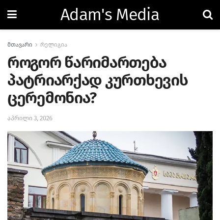
Adam's Media
მთავარი
რელიგია
როგორ წარიმართება
პატრიარქად კურთხევის
ცერემონია?
აპრილი 3, 2026