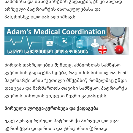
სამოსისა და ინსიგნინების გადაცემა, ეს კი ახლად
არჩეული პატრიარქის ძალაუფლებასა და
პასუხისმგებლობას აღნიშნავს.
წირვის დასრულების შემდეგ, ამბიონთან სამწყსო
კვერთხის გადაცემა ხდება, რაც იმის სიმბოლოა, რომ
პატრიარქი არის “კეთილი მწყემსი”, რომელმაც უნდა
დაიცვას და წარმართოს თავისი სამწყსო. პატრიარქს
კვერთს სინოდის უხუცესი წევრი გადასცემს.
პირველი ლოცვა-კურთხევა და ქადაგება
უკვე აღსაყდრებული პატრიარქი პირველ ლოცვა-
კურთხევას დიკირითა და ტრიკირით (ერთად