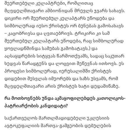
შეერთებული კელაპტრები, რომლითაც
მღვდელმთავარი ამბიონიდან მრევლს ჯვარს სახავს.
დიკირი ორ შეერთებულ კელაპტარს ეწოდება და
სიმბოლურად იესო ქრისტეს ორ ბუნებას გამოსახავს
– კაცობრივსა და ღვთაებრივს. ტრიკირი კი სამ
შეერთებულ კელაპტარს ეწოდება, რაც სიმბოლურად
ყოვლადწმინდა სამებას გამოხატავს.) და
აღსაყდრების სიტყვას წარმოთქვამს, სადაც საკუთარ
ხედვას წარადგენს და ლოცვით შეწევნას ითხოვს. ეს
პროცესი სიმბოლურად, იერუსალიმში ქრისტეს
დიდებით შესვლას იმეორებს და ხაზს უსვამს, რომ
მღვდელმთავარი არის ქრისტეს ხატი დედამიწაზე.
რა მოთხოვნებს უნდა აკმაყოფილებდეს კათოლიკოს-
პატრიარქობის კანდიდატი?
საქართველოს მართლმადიდებელი ეკლესიის
ავტოკეფალიის მართვა-გამგეობის დებულების