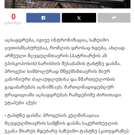
0
გაზიარება
აღსაყდრება, იგივე ინტრონიზაცია, საზეიმო
ღვთისმსახურებაა, რომლის დროსაც ხდება, ახლად
არჩეული მღვდელმთავრის (პატრიარქის ან
ეპისკოპოსის) ხარისხის შესაბამის ტახტზე დასმა.
პროცესი სიმბოლურად მწყემსმთავრის მიერ
კანონიერი ძალაუფლებისა და მმართველობის
გადაბარებას აღნიშნავს. მართლმადიდებლურ
ტრადიციაში აღსაყდრებას რამდენიმე ძირითადი
ეტაპები აქვს:
• ტახტზე დასმა: პროცესის კულმინაციაა
მღვდელმთავრის სამგზის დასმა საკურთხევლის
უკანა მხარეს მდებარე საზეიმო ტახტზე (კათედრაზე).