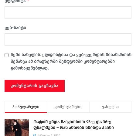
*
ელფოსტა
ვებ-საიტი
ჩემი სახელის. ელფოსტისა და ვებ-გვერდის მისამართის
შენახვა ამ ბრაუზერში შემდგომში კომენტარებში
გამოსაყენებლად.
პოპულარული
კომენტარები
უახლესი
რატომ უნდა წაიკითხოთ 93-ე და 36-ე
ფსალმუნი – რას ამბობს წმინდა პაისი
ᲐᲞᲠᲘᲚᲘ 3, 2026