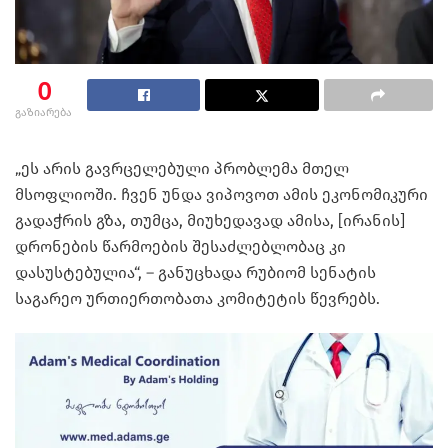
0
გაზიარება
„ეს არის გავრცელებული პრობლემა მთელ
მსოფლიოში. ჩვენ უნდა ვიპოვოთ ამის ეკონომიკური
გადაჭრის გზა, თუმცა, მიუხედავად ამისა, [ირანის]
დრონების წარმოების შესაძლებლობაც კი
დასუსტებულია“, – განუცხადა რუბიომ სენატის
საგარეო ურთიერთობათა კომიტეტის წევრებს.