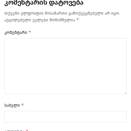
კომენტარის დატოვება
თქვენი ელფოსტის მისამართი გამოქვეყნებული არ იყო.
*
აუცილებელი ველები მონიშნულია
*
კომენტარი
*
სახელი