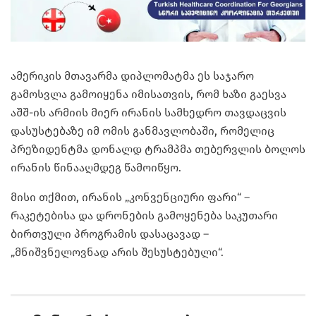
ამერიკის მთავარმა დიპლომატმა ეს საჯარო
გამოსვლა გამოიყენა იმისათვის, რომ ხაზი გაესვა
აშშ-ის არმიის მიერ ირანის სამხედრო თავდაცვის
დასუსტებაზე იმ ომის განმავლობაში, რომელიც
პრეზიდენტმა დონალდ ტრამპმა თებერვლის ბოლოს
ირანის წინააღმდეგ წამოიწყო.
მისი თქმით, ირანის „კონვენციური ფარი“ –
რაკეტებისა და დრონების გამოყენება საკუთარი
ბირთვული პროგრამის დასაცავად –
„მნიშვნელოვნად არის შესუსტებული“.