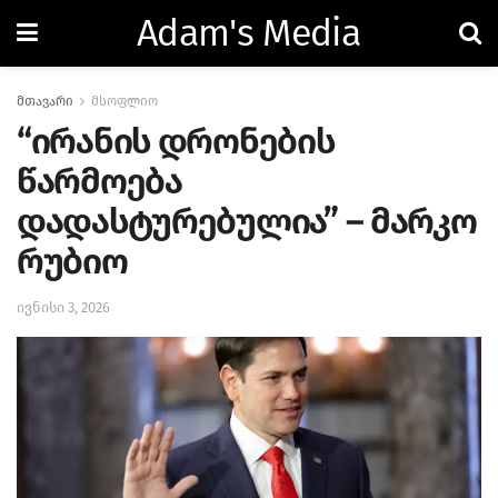
Adam's Media
მთავარი
მსოფლიო
“ირანის დრონების
წარმოება
დადასტურებულია” – მარკო
რუბიო
ივნისი 3, 2026