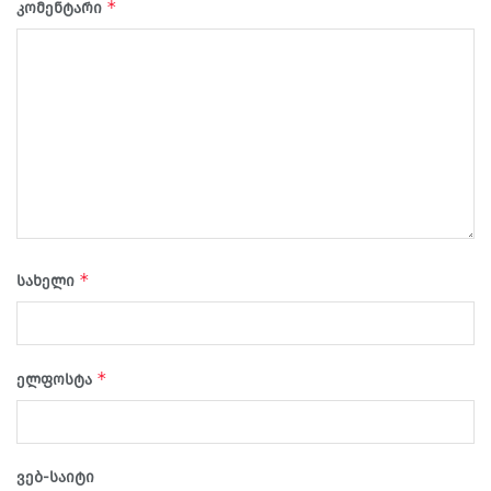
*
კომენტარი
*
სახელი
*
ელფოსტა
ვებ-საიტი