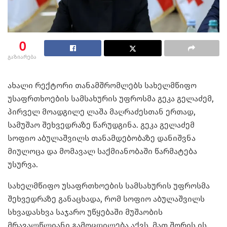
0
გაზიარება
ახალი რექტორი თანამშრომლებს სახელმწიფო
უსაფრთხოების სამსახურის უფროსმა გეკა გელაძემ,
პირველ მოადგილე ლაშა მაღრაძესთან ერთად,
სამუშაო შეხვედრაზე წარუდგინა. გეკა გელაძემ
სოფიო აბულაშვილს თანამდებობაზე დანიშვნა
მიულოცა და მომავალ საქმიანობაში წარმატება
უსურვა.
სახელმწიფო უსაფრთხოების სამსახურის უფროსმა
შეხვედრაზე განაცხადა, რომ სოფიო აბულაშვილს
სხვადასხვა საჯარო უწყებაში მუშაობის
მრავალწლიანი გამოცდილება აქვს, მათ შორის ის