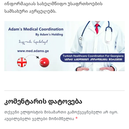
ინფორმაციას სახელმწიფო უსაფრთხოების
სამსახური ავრცელებს.
კომენტარის დატოვება
თქვენი ელფოსტის მისამართი გამოქვეყნებული არ იყო.
*
აუცილებელი ველები მონიშნულია