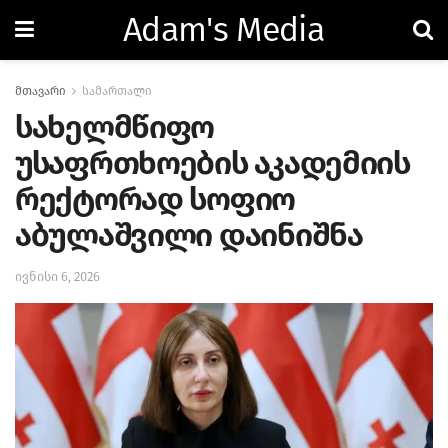
Adam's Media
მთავარი
სამართალი
სახელმწიფო
უსაფრთხოების აკადემიის
რექტორად სოფიო
აბულაშვილი დაინიშნა
ივნისი 6, 2026