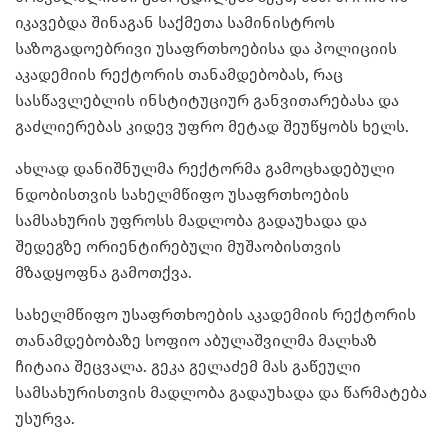
იკავებდა შინაგან საქმეთა სამინისტროს
საზოგადოებრივი უსაფრთხოებისა და პოლიციის
აკადემიის რექტორის თანამდებობას, რაც
სასწავლებლის ინსტიტუციურ განვითარებასა და
გაძლიერებას კიდევ უფრო მეტად შეუწყობს ხელს.
ახლად დანიშნულმა რექტორმა გამოცხადებული
ნდობისთვის სახელმწიფო უსაფრთხოების
სამსახურის უფროსს მადლობა გადაუხადა და
შედეგზე ორიენტირებული მუშაობისთვის
მზადყოფნა გამოთქვა.
სახელმწიფო უსაფრთხოების აკადემიის რექტორის
თანამდებობაზე სოფიო აბულაშვილმა მალხაზ
ჩიტაია შეცვალა. გეკა გელაძემ მას გაწეული
სამსახურისთვის მადლობა გადაუხადა და წარმატება
უსურვა.