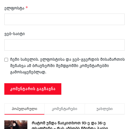
*
ელფოსტა
ვებ-საიტი
ჩემი სახელის. ელფოსტისა და ვებ-გვერდის მისამართის
შენახვა ამ ბრაუზერში შემდგომში კომენტარებში
გამოსაყენებლად.
პოპულარული
კომენტარები
უახლესი
რატომ უნდა წაიკითხოთ 93-ე და 36-ე
ფსალმუნი – რას ამბობს წმინდა პაისი