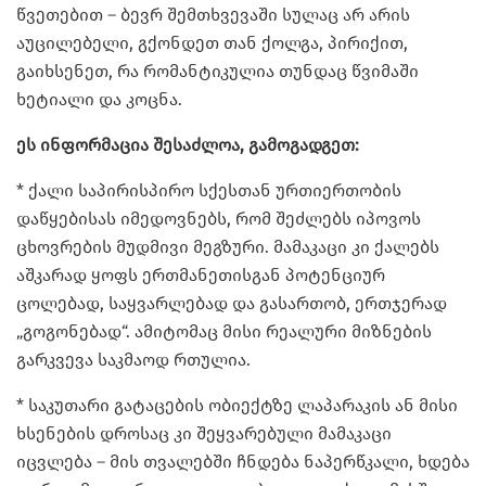
წვეთებით – ბევრ შემთხვევაში სულაც არ არის
აუცილებელი, გქონდეთ თან ქოლგა, პირიქით,
გაიხსენეთ, რა რომანტიკულია თუნდაც წვიმაში
ხეტიალი და კოცნა.
ეს ინფორმაცია შესაძლოა, გამოგადგეთ:
* ქალი საპირისპირო სქესთან ურთიერთობის
დაწყებისას იმედოვნებს, რომ შეძლებს იპოვოს
ცხოვრების მუდმივი მეგზური. მამაკაცი კი ქალებს
აშკარად ყოფს ერთმანეთისგან პოტენციურ
ცოლებად, საყვარლებად და გასართობ, ერთჯერად
„გოგონებად“. ამიტომაც მისი რეალური მიზნების
გარკვევა საკმაოდ რთულია.
* საკუთარი გატაცების ობიექტზე ლაპარაკის ან მისი
ხსენების დროსაც კი შეყვარებული მამაკაცი
იცვლება – მის თვალებში ჩნდება ნაპერწკალი, ხდება