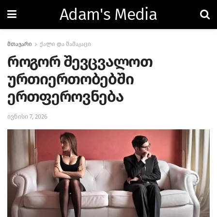
Adam's Media
მთავარი
ქალი და მამაკაცი
როგორ შევცვალოთ
ურთიერთობებში
ერთფეროვნება
ივნისი 7, 2026