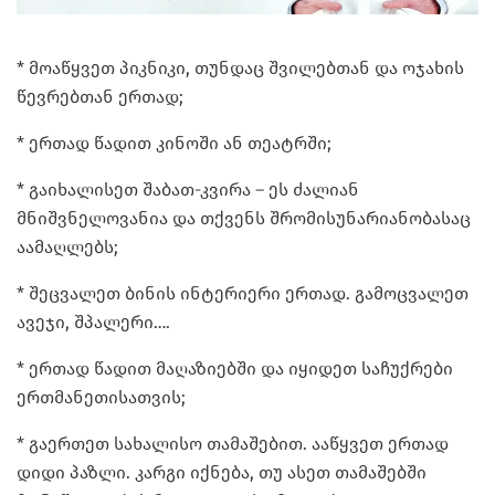
* მოაწყვეთ პიკნიკი, თუნდაც შვილებთან და ოჯახის
წევრებთან ერთად;
* ერთად წადით კინოში ან თეატრში;
* გაიხალისეთ შაბათ-კვირა – ეს ძალიან
მნიშვნელოვანია და თქვენს შრომისუნარიანობასაც
აამაღლებს;
* შეცვალეთ ბინის ინტერიერი ერთად. გამოცვალეთ
ავეჯი, შპალერი….
* ერთად წადით მაღაზიებში და იყიდეთ საჩუქრები
ერთმანეთისათვის;
* გაერთეთ სახალისო თამაშებით. ააწყვეთ ერთად
დიდი პაზლი. კარგი იქნება, თუ ასეთ თამაშებში