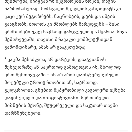
შეიძლება, მიიყვანოს მეგობრების წრეში, თავის
წარმოსაჩენად. მომავალი მეუღლის კანდიდატს კი
კაცი ჯერ მეგობრებს, ნაცნობებს, დებს და ძმებს
გააცნობს, ბოლოს კი მშობლებს წარუდგენს – მისი
გრძნობები უკვე საკმაოდ გარკვეული და მყარია. სხვა
შემთხვევაში, თავისი მრავალი კომპლექსიდან
გამომდინარე, ამას არ გააკეთებდა;
* კაცმა შესაძლოა, არ დარეკოს, დააგვიანოს
შეხვედრაზე ან საერთოდ გამოტოვოს ის, მხოლოდ
ერთ შემთხვევაში – ის არ არის დაინტერესებული
მოცემული ურთიერთობით ან, საერთოდ,
გულგრილია. ვნებით შეპყრობილი კავალერი იქნება
დაჟინებული და ინიციატივიანი, სერიოზული
მიზნების მქონე, შეუდრეკელი და საკუთარ თავში
დარწმუნებული.