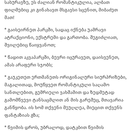
სახურავზე, ეს ძალიან რომანტიკულია, ალბათ
ფილმებიც კი გინახავთ მსგავსი სცენით, მიბაძეთ
მათ!
* გაისეირნეთ პარკში, სადაც იქნება უამრავი
ატრაქციონი, ექსტრემი და გართობა. შეგიძლიათ,
შვილებიც წაიყვანოთ;
* წადით აკვაპარკში, ბევრი იცურავეთ, დაისვენეთ,
ამას არაფერი სჯობს;
* გაუკეთეთ ერთმანეთს ორიგინალური სიურპრიზები,
მაგალითად, მოუწყვეთ რომანტიკული საღამო
სანთლებით, გემრიელი ვახშამით და ზედმეტად
გამომწვევი ტანსაცმლით ან მის გარეშეც, მთავარია
განწყობა. ის ხომ თქვენი მეუღლეა, მიეცით თქვენს
ფანტაზიას გზა;
* წვიმის დროს, უბრალოდ, დატკბით წვიმის