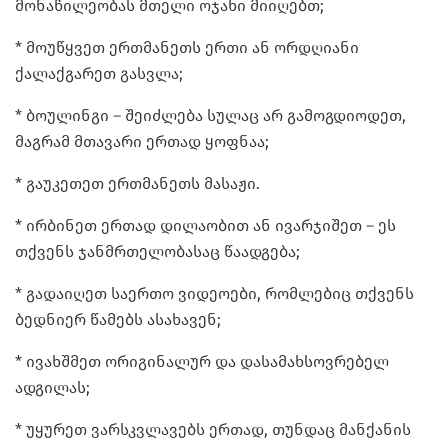
მონაწილეობას მთელი ოჯახი მიიღებთ;
* მოუწყვეთ ერთმანეთს ერთი ან ორდღიანი
ქალაქგარეთ გასვლა;
* ბოულინგი – შეიძლება სულაც არ გამოგდიოდეთ,
მაგრამ მთავარი ერთად ყოფნაა;
* გაუკეთეთ ერთმანეთს მასაჟი.
* ირბინეთ ერთად დილაობით ან ივარჯიშეთ – ეს
თქვენს ჯანმრთელობასაც წაადგება;
* გადაიღეთ საერთო ვიდეოები, რომლებიც თქვენს
ბედნიერ წამებს ასახავენ;
* ივახშმეთ ორიგინალურ და დასამახსოვრებელ
ადგილას;
* უყურეთ ვარსკვლავებს ერთად, თუნდაც მანქანის