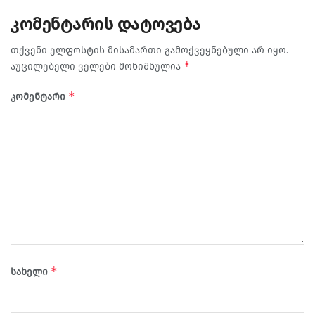
კომენტარის დატოვება
თქვენი ელფოსტის მისამართი გამოქვეყნებული არ იყო.
*
აუცილებელი ველები მონიშნულია
*
კომენტარი
*
სახელი