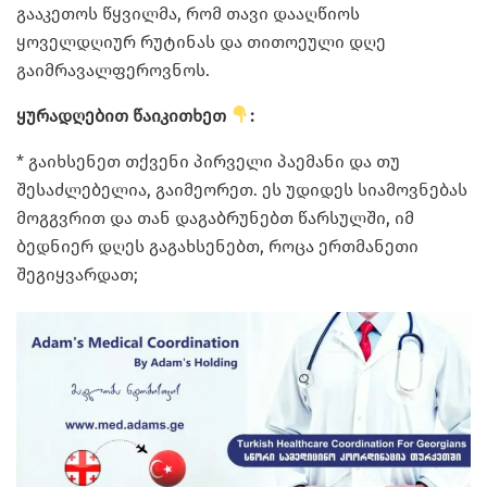
გააკეთოს წყვილმა, რომ თავი დააღწიოს
ყოველდღიურ რუტინას და თითოეული დღე
გაიმრავალფეროვნოს.
ყურადღებით წაიკითხეთ
:
* გაიხსენეთ თქვენი პირველი პაემანი და თუ
შესაძლებელია, გაიმეორეთ. ეს უდიდეს სიამოვნებას
მოგგვრით და თან დაგაბრუნებთ წარსულში, იმ
ბედნიერ დღეს გაგახსენებთ, როცა ერთმანეთი
შეგიყვარდათ;