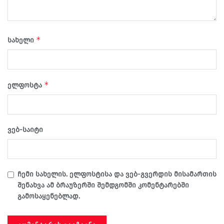
*
სახელი
*
ელფოსტა
ვებ-საიტი
ჩემი სახელის. ელფოსტისა და ვებ-გვერდის მისამართის
შენახვა ამ ბრაუზერში შემდგომში კომენტარებში
გამოსაყენებლად.