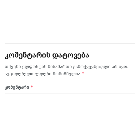
კომენტარის დატოვება
თქვენი ელფოსტის მისამართი გამოქვეყნებული არ იყო.
*
აუცილებელი ველები მონიშნულია
*
კომენტარი