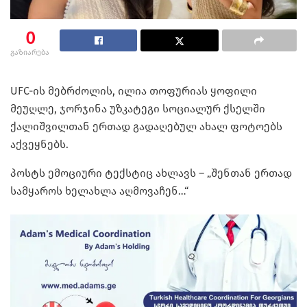
0
გაზიარება
UFC-ის მებრძოლის, ილია თოფურიას ყოფილი
მეუღლე, ჯორჯინა უზკატეგი სოციალურ ქსელში
ქალიშვილთან ერთად გადაღებულ ახალ ფოტოებს
აქვეყნებს.
პოსტს ემოციური ტექსტიც ახლავს – „შენთან ერთად
სამყაროს ხელახლა აღმოვაჩენ…“