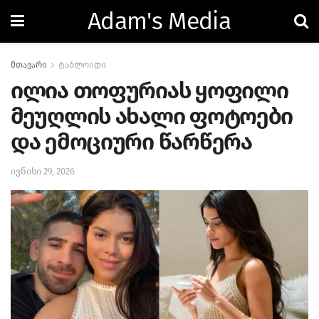
Adam's Media
მთავარი
ტაბლოიდი
ილია თოფურიას ყოფილი
მეუღლის ახალი ფოტოები
და ემოციური წარწერა
ივნისი 29, 2026