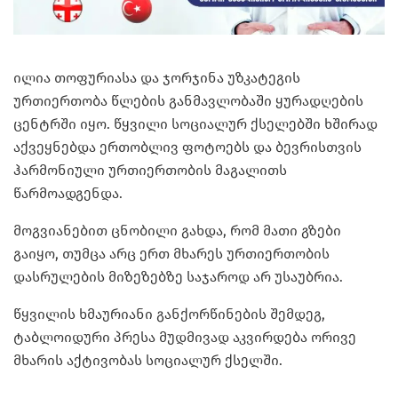
ილია თოფურიასა და ჯორჯინა უზკატეგის
ურთიერთობა წლების განმავლობაში ყურადღების
ცენტრში იყო. წყვილი სოციალურ ქსელებში ხშირად
აქვეყნებდა ერთობლივ ფოტოებს და ბევრისთვის
ჰარმონიული ურთიერთობის მაგალითს
წარმოადგენდა.
მოგვიანებით ცნობილი გახდა, რომ მათი გზები
გაიყო, თუმცა არც ერთ მხარეს ურთიერთობის
დასრულების მიზეზებზე საჯაროდ არ უსაუბრია.
წყვილის ხმაურიანი განქორწინების შემდეგ,
ტაბლოიდური პრესა მუდმივად აკვირდება ორივე
მხარის აქტივობას სოციალურ ქსელში.