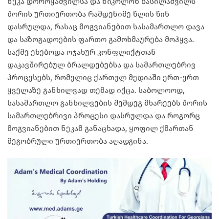
ნეკა დოროყაშვილსა და ნიკოლოზ ბასილაშვილს
შორის ურთიერთობა რამდენიმე წლის წინ
დასრულდა, რასაც მოგვიანებით სასამართლო დავა
და საზოგადოების ფართო გამოხმაურება მოჰყვა.
საქმე ეხებოდა ოჯახურ კონფლიქტთან
დაკავშირებულ ბრალდებებსა და სამართლებრივ
პროცესებს, რომელიც ქართულ მედიაში ერთ-ერთ
ყველაზე განხილვად თემად იქცა. საბოლოოდ,
სასამართლო განხილვების შემდეგ მხარეებს შორის
სამართლებრივი პროცესი დასრულდა და როგორც
მოგვიანებით ნეკამ განაცხადა, ყოფილ ქმართან
მეგობრული ურთიერთობა აღადგინა.