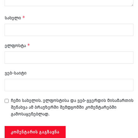
*
სახელი
*
ელფოსტა
ვებ-საიტი
ჩემი სახელის. ელფოსტისა და ვებ-გვერდის მისამართის
შენახვა ამ ბრაუზერში შემდგომში კომენტარებში
გამოსაყენებლად.