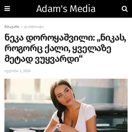
Adam's Media
მთავარი
ტაბლოიდი
ნეკა დოროყაშვილი: „ნიკას,
როგორც ქალი, ყველაზე
მეტად ვუყვარდი“
ივლისი 3, 2026