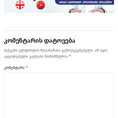
კომენტარის დატოვება
თქვენი ელფოსტის მისამართი გამოქვეყნებული არ იყო.
*
აუცილებელი ველები მონიშნულია
*
კომენტარი