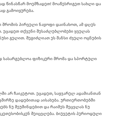
ად წინასწარ მოემზადეთ! მოაწესრიგეთ სახლი და
ად გამოიყურება.
ი შრომის პირველი ნაყოფი დაინახოთ, ამ დღეს
თ. ეცადეთ თქვენი შესაძლებლობები ყველას
უსი გელით. შეგიძლიათ ეს შანსი ძველი ოცნების
ად სასარგებლოა ფიზიკური შრომა და სპორტული
ლში არ ჩაიკეტოთ. ეცადეთ, საყვარელ ადამიანთან
ავშირზე დადებითად აისახება. ურთიერთობებში
ბს ნუ შეუშინდებით და რაიმეს შეცვლას ნუ
უკეთესობისკენ შეიცვლება. ბიუჯეტის პერიოდული