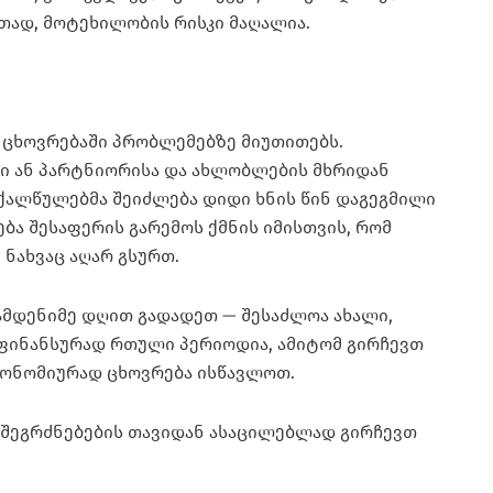
ითად, მოტეხილობის რისკი მაღალია.
დ ცხოვრებაში პრობლემებზე მიუთითებს.
თი ან პარტნიორისა და ახლობლების მხრიდან
ქალწულებმა შეიძლება დიდი ხნის წინ დაგეგმილი
ბა შესაფერის გარემოს ქმნის იმისთვის, რომ
ნახვაც აღარ გსურთ.
ამდენიმე დღით გადადეთ — შესაძლოა ახალი,
ფინანსურად რთული პერიოდია, ამიტომ გირჩევთ
ეკონომიურად ცხოვრება ისწავლოთ.
ო შეგრძნებების თავიდან ასაცილებლად გირჩევთ