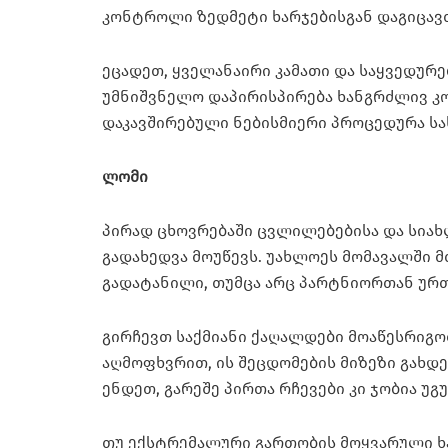
კონტროლი ზედმეტი ხარჯებისგან დაგიცავ
ეცადეთ, ყველანაირი კამათი და საყვედურ
უმნიშვნელო დაპირისპირება ხანგრძლივ კ
დაკავშირებული ნებისმიერი პროცედურა ს
ლომი
პირად ცხოვრებაში ცვლილებებისა და სიახ
გადახედვა მოუწევს. უახლოეს მომავალში 
გადატანილი, თუმცა არც პარტნიორთან ურთ
გირჩევთ საქმიანი ქაღალდები მოაწესრიგო
აღმოფხვრით, ის შეცდომების მიზეზი გახდე
ენდეთ, გარეშე პირთა რჩევები კი ჯობია უ
თუ ექსტრემალური გართობის მოყვარული ხა