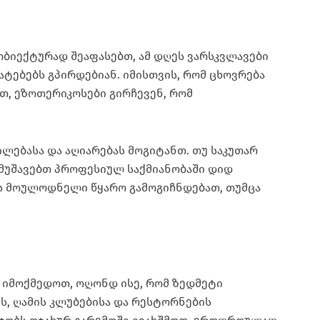
ბიექტურად შეაფასებთ, ამ დღეს ვარსკვლავები
ატებებს გპირდებიან. იმისთვის, რომ ცხოვრება
თ, ეზოთერიკოსები გირჩევენ, რომ
ლებასა და აღიარებას მოგიტანთ. თუ საკუთარ
მუშავებთ პროფესიულ საქმიანობაში დიდ
ის მოულოდნელი წყარო გამოგიჩნდებათ, თუმცა
დ იმოქმედოთ, ოღონდ ისე, რომ ზედმეტი
ს, ღამის კლუბებისა და რესტორნების