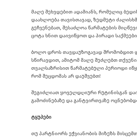
მალე შეხვდებით ადამიანს, რომელიც ბედის
დაახლოება თავისთავად, ზედმეტი ძალისხმე
გეჩვენებათ, შესაძლოა წარმატების მიღწევ
ცოტა ხნით დაივიწყოთ და პირადი საქმეები
ბოლო დროს თავდაუზოგავად შრომობდით და
სწირავდით, ამიტომ მალე შეძლებთ თქვენი
თვალსაზრისით წარმატებული პერიოდი იწყე
რომ შეცდომას არ დაუშვებთ!
შეგიძლიათ ყოველდღიური რუტინისგან დაი
გამოძინებაზე და განტვირთვაზე ოცნებობდი
ტყუპები
თუ პარტნიორს ეჭვიანობის მიზეზს მისცემ