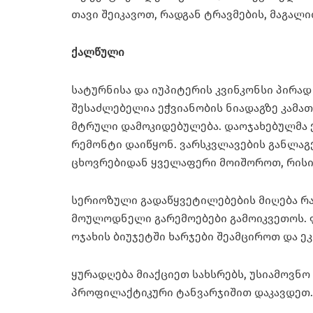
თავი შეიკავოთ, რადგან ტრავმების, მაგალ
ქალწული
სატურნისა და იუპიტერის კვინკონსი პირა
შესაძლებელია ეჭვიანობის ნიადაგზე კამა
მტრული დამოკიდებულება. დაოჯახებულმა 
რემონტი დაიწყონ. ვარსკვლავების განლაგე
ცხოვრებიდან ყველაფერი მოიშოროთ, რისი 
სერიოზული გადაწყვეტილებების მიღება რ
მოულოდნელი გარემოებები გამოიკვეთოს. 
ოჯახის ბიუჯეტში ხარჯები შეამციროთ და 
ყურადღება მიაქციეთ სახსრებს, უსიამოვნ
პროფილაქტიკური ტანვარჯიშით დაკავდეთ.