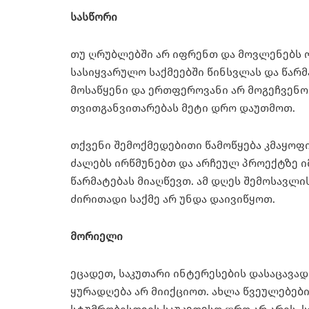
სასწორი
თუ ღრუბლებში არ იფრენთ და მოვლენებს ო
სასიყვარულო საქმეებში წინსვლას და წარმ
მოსაწყენი და ერთფეროვანი არ მოგეჩვენო
თვითგანვითარებას მეტი დრო დაუთმოთ.
თქვენი შემოქმედებითი წამოწყება კმაყოფი
ძალებს ირწმუნებთ და არჩეულ პროექტზე ი
წარმატებას მიაღწევთ. ამ დღეს შემოსავლ
ძირითადი საქმე არ უნდა დაივიწყოთ.
მორიელი
ეცადეთ, საკუთარი ინტერესების დასაცავა
ყურადღება არ მიიქციოთ. ახლა წვეულებები