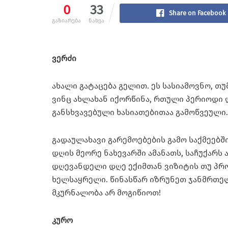
0
33
Share on Facebook
გაზიარება
ნახვა
ვერძი
ახალი გატაცება გელით. ეს სასიამოვნო, თუ
ვინც ახლახან იქორწინა, რთული პერიოდი 
განსხვავებული ხასიათებითაა გამოწვეული.
გადაულახავი გარემოებების გამო საქმეებ
დღის მეორე ნახევარში ამანათს, საჩუქარს
დღევანდელი დღე ექიმთან ვიზიტის თუ პრ
ხელსაყრელი. წინასწარ იზრუნეთ ჯანმრთე
მკურნალობა არ მოგიწიოთ!
კურო