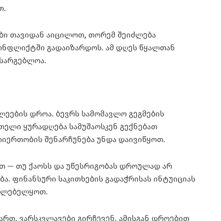
თ.
ები თავიდან აიცილოთ, თორემ შეიძლება
ონფლიქტში გადაიზარდოს. ამ დღეს წყალთან
ასარგებლოა.
ლეების დროა. ბევრს სამომავლო გეგმების
მთელი ყურადღება სამუშაოსკენ გექნებათ
იერთობის შენარჩუნება უნდა დაივიწყოთ.
თ — თუ ქაოსს და უწესრიგობას დროულად არ
ბა. ფინანსური საკითხების გადაჭრისას ინტუიციას
გულებელყოთ.
რთ, ვარსკვლავები გირჩევენ, ამისგან დროებით