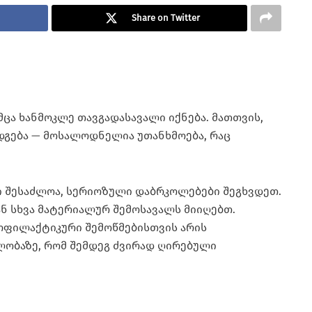
Share on Twitter
მცა ხანმოკლე თავგადასავალი იქნება. მათთვის,
დგება — მოსალოდნელია უთანხმოება, რაც
ში შესაძლოა, სერიოზული დაბრკოლებები შეგხვდეთ.
 ან სხვა მატერიალურ შემოსავალს მიიღებთ.
ოფილაქტიკური შემოწმებისთვის არის
ლობაზე, რომ შემდეგ ძვირად ღირებული