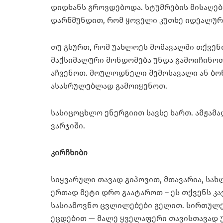
დიდხანს გროვდებოდა. სტუმრების მისაღებ
დარწმუნდით, რომ ყოველი კუთხე იდეალურ
თუ გსურთ, რომ უახლოეს მომავალში თქვენ
მაქსიმალური მონდომება უნდა გამოიჩინო
აჩვენოთ. მოულოდნელი შემოსავალი ან ბონ
ასასრულებლად გამოიყენოთ.
სასიცოცხლო ენერგიით სავსე ხართ. ამჟამ
ვარჯიში.
კირჩხიბი
სიყვარული თავად გიპოვით, მთავარია, სახ
ერთად მეტი დრო გაატაროთ – ეს თქვენს კ
სასიამოვნო ცვლილებები გელით. სირთულეე
ეცდებით — მალე ყველაფერი თავისთავად 