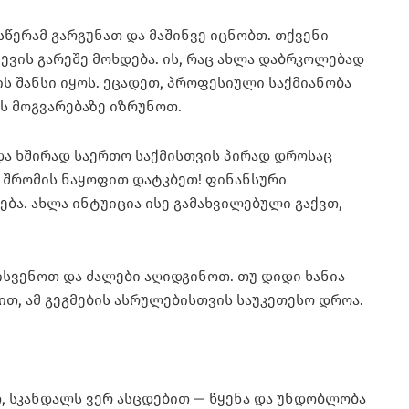
წერამ გარგუნათ და მაშინვე იცნობთ. თქვენი
ვის გარეშე მოხდება. ის, რაც ახლა დაბრკოლებად
ის შანსი იყოს. ეცადეთ, პროფესიული საქმიანობა
ს მოგვარებაზე იზრუნოთ.
 ხშირად საერთო საქმისთვის პირად დროსაც
 შრომის ნაყოფით დატკბეთ! ფინანსური
ბა. ახლა ინტუიცია ისე გამახვილებული გაქვთ,
სვენოთ და ძალები აღიდგინოთ. თუ დიდი ხანია
თ, ამ გეგმების ასრულებისთვის საუკეთესო დროა.
თ, სკანდალს ვერ ასცდებით — წყენა და უნდობლობა