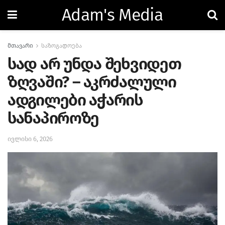
Adam's Media
მთავარი
საზოგადოება
სად არ უნდა შეხვიდეთ
ზღვაში? – აკრძალული
ადგილები აჭარის
სანაპიროზე
ივლისი 6, 2026