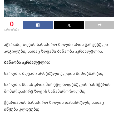
0
გაზიარება
აჭარაში, ზღვის სანაპირო ზოლში არის გარკვეული
ადგილები, სადაც ზღვაში ბანაობა აკრძალულია.
ბანაობა აკრძალულია:
სარფში, ზღვაში არსებული კლდის მიმდებარედ;
სარფში, წმ. ანდრია პირველწოდებულის ჩანჩქერის
მოპირდაპირე ზღვის სანაპირო ზოლში;
ქვარიათის სანაპირო ზოლის დასასრულს, სადაც
იწყება კლდეები;