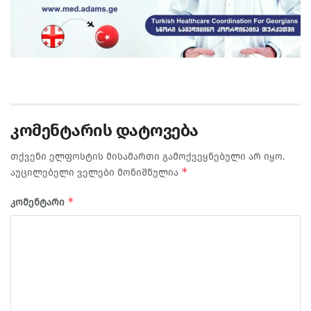
კომენტარის დატოვება
თქვენი ელფოსტის მისამართი გამოქვეყნებული არ იყო.
*
აუცილებელი ველები მონიშნულია
*
კომენტარი