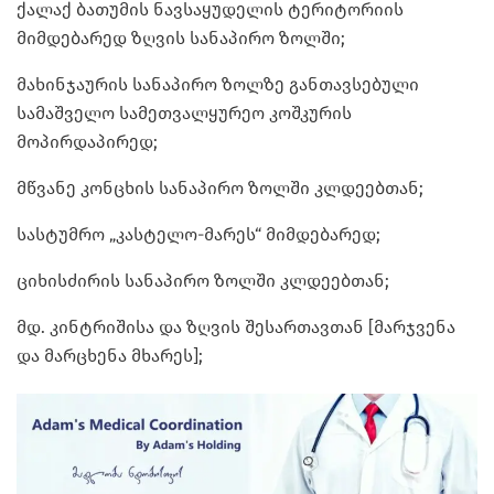
ქალაქ ბათუმის ნავსაყუდელის ტერიტორიის
მიმდებარედ ზღვის სანაპირო ზოლში;
მახინჯაურის სანაპირო ზოლზე განთავსებული
სამაშველო სამეთვალყურეო კოშკურის
მოპირდაპირედ;
მწვანე კონცხის სანაპირო ზოლში კლდეებთან;
სასტუმრო „კასტელო-მარეს“ მიმდებარედ;
ციხისძირის სანაპირო ზოლში კლდეებთან;
მდ. კინტრიშისა და ზღვის შესართავთან [მარჯვენა
და მარცხენა მხარეს];