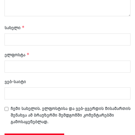
*
სახელი
*
ელფოსტა
ვებ-საიტი
ჩემი სახელის. ელფოსტისა და ვებ-გვერდის მისამართის
შენახვა ამ ბრაუზერში შემდგომში კომენტარებში
გამოსაყენებლად.