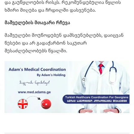
და გაუწყლოების რისკს. რეკომენდებულია წყლის
ხშირი მიღება და ჩრდილში დასვენება.
მაშველების მთავარი რჩევა
მაშველები მოუწოდებენ დამსვენებლებს, დაიცვან
წესები და არ გადაჭარბონ საკუთარ
შესაძლებლობებს წყალში.