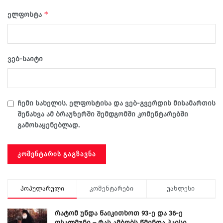
*
ელფოსტა
ვებ-საიტი
ჩემი სახელის. ელფოსტისა და ვებ-გვერდის მისამართის
შენახვა ამ ბრაუზერში შემდგომში კომენტარებში
გამოსაყენებლად.
პოპულარული
კომენტარები
უახლესი
რატომ უნდა წაიკითხოთ 93-ე და 36-ე
ფსალმუნი – რას ამბობს წმინდა პაისი