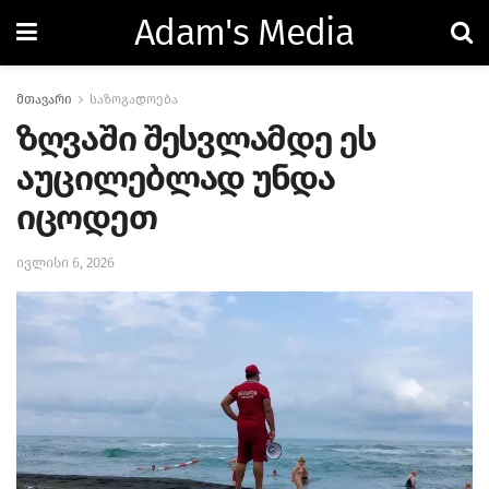
Adam's Media
მთავარი
საზოგადოება
ზღვაში შესვლამდე ეს
აუცილებლად უნდა
იცოდეთ
ივლისი 6, 2026