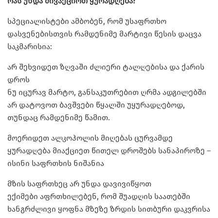
რას უნდა მივაქციოთ ყურადღება?
სპეციალისტები ამბობენ, რომ უსაფრთხო
დასვენებისთვის რამდენიმე მარტივი წესის დაცვა
საკმარისია:
არ შეხვიდეთ ზღვაში ძლიერი ტალღებისა და ქარის
დროს
ნუ იცურავ მარტო, განსაკუთრებით ღრმა ადგილებში
არ დატოვოთ ბავშვები წყალში უყურადღებოდ,
თუნდაც რამდენიმე წამით.
მოერიდეთ ალკოჰოლის მიღებას ცურვამდე
ყურადღება მიაქციეთ წითელ დროშებს სანაპიროზე –
ისინი საფრთხის ნიშანია
მზის საფრთხეც არ უნდა დავივიწყოთ
ექიმები აფრთხილებენ, რომ შუადღის საათებში
ხანგრძლივი ყოფნა მზეზე ზრდის სითბური დაკვრისა