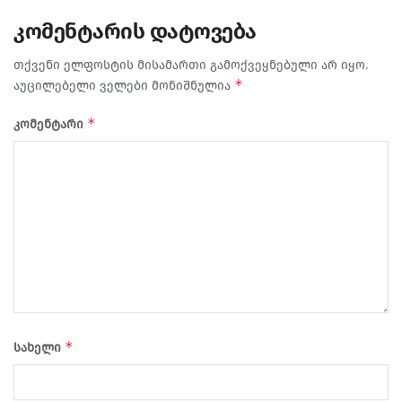
კომენტარის დატოვება
თქვენი ელფოსტის მისამართი გამოქვეყნებული არ იყო.
*
აუცილებელი ველები მონიშნულია
*
კომენტარი
*
სახელი