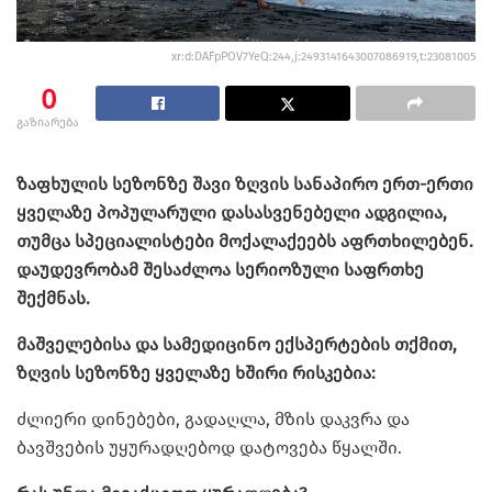
xr:d:DAFpPOV7YeQ:244,j:2493141643007086919,t:23081005
0
გაზიარება
ზაფხულის სეზონზე შავი ზღვის სანაპირო ერთ-ერთი
ყველაზე პოპულარული დასასვენებელი ადგილია,
თუმცა სპეციალისტები მოქალაქეებს აფრთხილებენ.
დაუდევრობამ შესაძლოა სერიოზული საფრთხე
შექმნას.
მაშველებისა და სამედიცინო ექსპერტების თქმით,
ზღვის სეზონზე ყველაზე ხშირი რისკებია:
ძლიერი დინებები, გადაღლა, მზის დაკვრა და
ბავშვების უყურადღებოდ დატოვება წყალში.