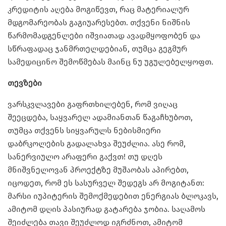
კრედიტის აღება მოგიწევთ, რაც მატერიალურ
მდგომარეობას გაგიუარესებთ. თქვენი ნიშნის
წარმომადგენლები იშვიათად ავადმყოფობენ და
სწრაფადაც ჯანმრთელდებიან, თუმცა გეგმურ
სამედიცინო შემოწმებას მაინც ნუ უგულებელყოფთ.
თევზები
ვარსკვლავები გაფრთხილებენ, რომ ვიღაც
შეეცდება, საყვარელ ადამიანთან წაგაჩხუბოთ,
თუმცა თქვენს სიყვარულს ნებისმიერი
დაბრკოლების გადალახვა შეუძლია. ასე რომ,
სანერვიულო არაფერი გაქვთ! თუ დღეს
მნიშვნელოვან პროექტზე მუშაობას აპირებთ,
იცოდეთ, რომ ეს სასურველ შედეგს არ მოგიტანთ:
მარსი იუპიტერის შემოქმედებით ენერგიას ბლოკავს,
ამიტომ დღის პასიურად გატარება ჯობია. საღამოს
შეიძლება თავი შეუძლოდ იგრძნოთ, ამიტომ