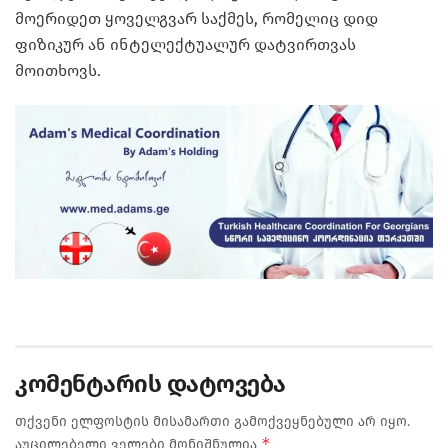
მოერიდეთ ყოველგვარ საქმეს, რომელიც დიდ
ფიზიკურ ან ინტელექტუალურ დატვირთვას
მოითხოვს.
კომენტარის დატოვება
თქვენი ელფოსტის მისამართი გამოქვეყნებული არ იყო.
*
აუცილებელი ველები მონიშნულია