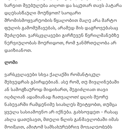
ხარჯით შვებულება აიღოთ და საკუთარ თავს პატარა
დღესასწაული მოუწყოთ? საოცარი
შრომისმოყვარეობის წყალობით მალე არა მარტო
ფულის გამომუშავებას, არამედ მის დაგროვებასაც
შეძლებთ. ვარსკვლავები გირჩევენ წვრილმანებზე
ნერვიულობას მოერიდოთ, რომ ჯანმრთელობა არ
დაიზიანოთ.
ლომი
ვარსკვლავები სხვა ქალაქში რომანტიკულ
შეხვედრას გპირდებიან. ასე რომ, თუ მივლინებაში
ან სამოგზაუროდ მიდიხართ, შეგიძლიათ თავი
იღბლიან ადამიანად ჩათვალოთ! დღის მეორე
ნახევარში რამდენიმე სიახლეს შეიტყობთ, თუმცა
ყველა სასიამოვნო არ იქნება. გახსოვდეთ – რასაც
ახლა დათესავთ, მთელი წლის განმავლობაში იმას
მოიმკით, ამიტომ სამსახურებრივ მოვალეობებს