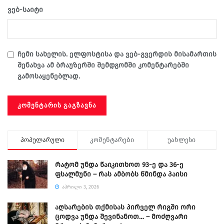
ვებ-საიტი
ჩემი სახელის. ელფოსტისა და ვებ-გვერდის მისამართის
შენახვა ამ ბრაუზერში შემდგომში კომენტარებში
გამოსაყენებლად.
პოპულარული
კომენტარები
უახლესი
რატომ უნდა წაიკითხოთ 93-ე და 36-ე
ფსალმუნი – რას ამბობს წმინდა პაისი
ᲐᲞᲠᲘᲚᲘ 3, 2026
აღსარების თქმისას პირველ რიგში ორი
ცოდვა უნდა შევინანოთ… – მოძღვარი