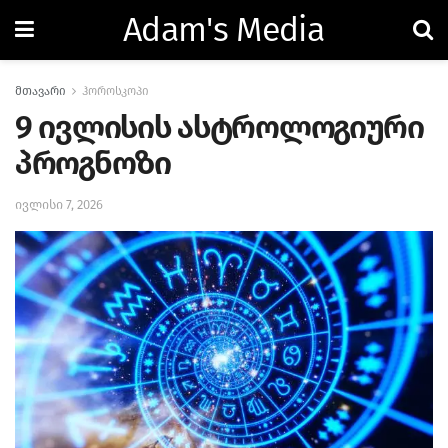
Adam's Media
მთავარი
ჰოროსკოპი
9 ივლისის ასტროლოგიური
პროგნოზი
ივლისი 7, 2026