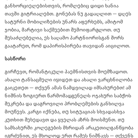
განხორციელებისთვის, რომლებიც დიდი ხანია
თავში გიტრიალებთ. გონებას ნუ გადაღლით — დღეს
სატურნი მობილიზების უნარს აფერხებს, ამიტომ
ჯობია, მარტივი საქმეებით შემოიფარგლოთ. თუ
შესაძლებელია, ეს საღამო პარტნიორისგან შორს
გაატარეთ, რომ დაპირისპირება თავიდან აიცილოთ.
სასწორი
გირჩევთ, რომანტიკული პაემნისთვის მოემზადოთ.
ახალი ტანსაცმელი იყიდეთ და ახალი ვარცხნილობა
გაიკეთეთ — თქვენ ამას ნამდვილად იმსახურებთ! ამ
ნიშნის ზოგიერთ წარმომადგენელს ოჯახური საბჭოს
შეკრება და დაგროვილი პრობლემების განხილვა
მოუწევს. კარგი იქნება, თუ სიტუაციას სხვადასხვა
კუთხით შეხედავთ და ყველას აზრს მოისმენთ. თუ
სამსახურში კოლეგების მხრიდან არაკეთილგანწყობა
იგრძენით, ეს მხოლოდ ერთ რამეს ნიშნავს — თქვენს