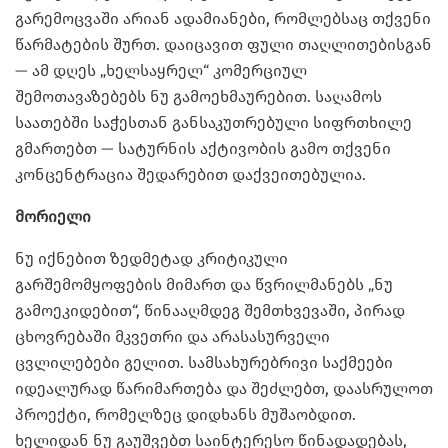
გარემოცვაში არიან ადამიანები, რომლებსაც თქვენი
წარმატების შურთ. დაიცავით ფული თაღლითებისგან
— ამ დღეს „ხელსაყრელ“ კომერციულ
შემოთავაზებებს ნუ გამოეხმაურებით. საღამოს
საათებში საჭესთან განსაკუთრებული სიფრთხილე
გმართებთ — სატურნის აქტივობის გამო თქვენი
კონცენტრაცია შედარებით დაქვეითებულია.
მორიელი
ნუ იქნებით ზედმეტად კრიტიკული
გარშემომყოფების მიმართ და წვრილმანებს „ნუ
გამოეკიდებით“, წინააღმდეგ შემთხვევაში, პირად
ცხოვრებაში მკვეთრი და არასასურველი
ცვლილებები გელით. სამსახურებრივი საქმეები
იდეალურად წარიმართება და შეძლებთ, დაასრულოთ
პროექტი, რომელზეც დიდხანს მუშაობდით.
ხელიდან ნუ გაუშვებთ საინტერესო წინადადებას,