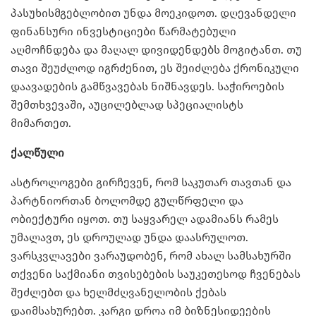
პასუხისმგებლობით უნდა მოეკიდოთ. დღევანდელი
ფინანსური ინვესტიციები წარმატებული
აღმოჩნდება და მაღალ დივიდენდებს მოგიტანთ. თუ
თავი შეუძლოდ იგრძენით, ეს შეიძლება ქრონიკული
დაავადების გამწვავებას ნიშნავდეს. საჭიროების
შემთხვევაში, აუცილებლად სპეციალისტს
მიმართეთ.
ქალწული
ასტროლოგები გირჩევენ, რომ საკუთარ თავთან და
პარტნიორთან ბოლომდე გულწრფელი და
ობიექტური იყოთ. თუ საყვარელ ადამიანს რამეს
უმალავთ, ეს დროულად უნდა დაასრულოთ.
ვარსკვლავები ვარაუდობენ, რომ ახალ სამსახურში
თქვენი საქმიანი თვისებების საუკეთესოდ ჩვენებას
შეძლებთ და ხელმძღვანელობის ქებას
დაიმსახურებთ. კარგი დროა იმ ბიზნესიდეების