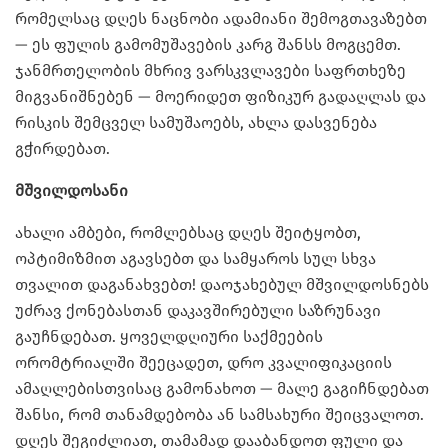
რომელსაც დღეს ნაცნობი ადამიანი შემოგთავაზებთ
— ეს ფულის გამომუშავების კარგ შანსს მოგცემთ.
ჯანმრთელობის მხრივ ვარსკვლავები საფრთხეზე
მიგვანიშნებენ — მოერიდეთ ფიზიკურ გადაღლას და
რისკის შემცველ სამუშაოებს, ახლა დასვენება
გჭირდებათ.
მშვილდოსანი
ახალი ამბები, რომლებსაც დღეს შეიტყობთ,
ოპტიმიზმით აგავსებთ და სამყაროს სულ სხვა
თვალით დაგანახვებთ! დაოჯახებულ მშვილდოსნებს
უძრავ ქონებასთან დაკავშირებული საზრუნავი
გაუჩნდებათ. ყოველდღიური საქმეების
ორომტრიალში შეეცადეთ, დრო კვალიფიკაციის
ამაღლებისთვისაც გამონახოთ — მალე გაგიჩნდებათ
შანსი, რომ თანამდებობა ან სამსახური შეიცვალოთ.
დღეს შეგიძლიათ, თამამად დააბანდოთ ფული და