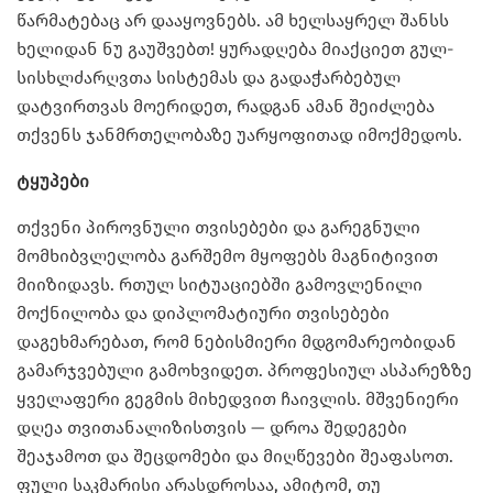
წარმატებაც არ დააყოვნებს. ამ ხელსაყრელ შანსს
ხელიდან ნუ გაუშვებთ! ყურადღება მიაქციეთ გულ-
სისხლძარღვთა სისტემას და გადაჭარბებულ
დატვირთვას მოერიდეთ, რადგან ამან შეიძლება
თქვენს ჯანმრთელობაზე უარყოფითად იმოქმედოს.
ტყუპები
თქვენი პიროვნული თვისებები და გარეგნული
მომხიბვლელობა გარშემო მყოფებს მაგნიტივით
მიიზიდავს. რთულ სიტუაციებში გამოვლენილი
მოქნილობა და დიპლომატიური თვისებები
დაგეხმარებათ, რომ ნებისმიერი მდგომარეობიდან
გამარჯვებული გამოხვიდეთ. პროფესიულ ასპარეზზე
ყველაფერი გეგმის მიხედვით ჩაივლის. მშვენიერი
დღეა თვითანალიზისთვის — დროა შედეგები
შეაჯამოთ და შეცდომები და მიღწევები შეაფასოთ.
ფული საკმარისი არასდროსაა, ამიტომ, თუ