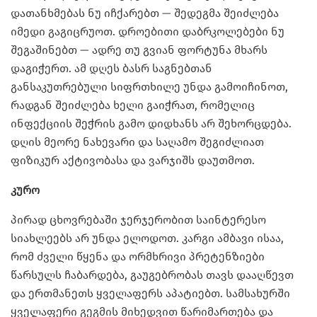
დათანხმებას ნუ იჩქარებთ — შედეგმა შეიძლება
იმედი გაგიცრუოთ. დროებითი დაბრკოლებები ნუ
შეგაშინებთ — ადრე თუ გვიან ფორტუნა მხარს
დაგიჭერთ. ამ დღეს ბასრ საგნებთან
განსაკუთრებული სიფრთხილე უნდა გამოიჩინოთ,
რადგან შეიძლება ხელი გაიჭრათ, რომელიც
ინფექციის შეჭრის გამო დიდხანს არ შეხორცდება.
დღის მეორე ნახევარი და საღამო შეგიძლიათ
ფიზიკურ აქტივობასა და ვარჯიშს დაუთმოთ.
კურო
პირად ცხოვრებაში ჯერჯერობით საინტერესო
სიახლეებს არ უნდა ელოდოთ. კარგი ამბავი ისაა,
რომ ძველი წყენა და ორმხრივი პრეტენზიები
წარსულს ჩაბარდება, გაუგებრობას თავს დააღწევთ
და ერთმანეთს ყველაფერს აპატიებთ. სამსახურში
ყველაფერი გეგმის მიხედვით წარიმართება და