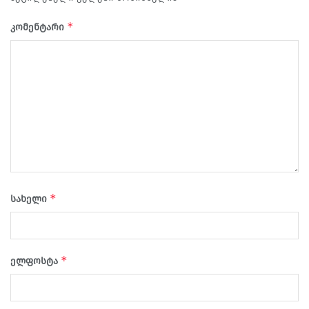
*
კომენტარი
*
სახელი
*
ელფოსტა