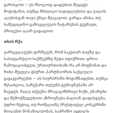
გარისკოთ — ეს მხოლოდ დადებით შედეგს
მოგიტანთ, თუმცა მსხვილი საყიდლებისა და ვალის
აღებისგან თავი უნდა შეიკავოთ. გარდა ამისა, თუ
სამედიცინო გამოკვლევის ჩატარებას გეგმავთ,
პროცესი აღარ გადადოთ.
თხის
რქა
ვარსკვლავები გირჩევენ, რომ საკუთარ თავზე და
სასიყვარულო საქმეებზე მეტი იფიქროთ. დროა
ჩამოყალიბდეთ, ურთიერთობაში რა არ მოგწონთ და
რისი შეცვლა გსურთ. პარტნიორის საქციელი
გაგაკვირვებთ — ის სიურპრიზს მოგიმზადებთ, თუმცა
შესაძლოა, საჩუქარი თქვენს გემოვნებაში არ
ჩაჯდეს. მალე თქვენი მრავალმხრივი ნიჭი, უნარები
და შემოქმედებითი აზროვნება ძალიან დაფასდება.
უფრო მეტიც, თუ რომელიმე პრესტიჟულ კონკურსში
მიიღებთ მონაწილეობას, საპრიზო ადგილს