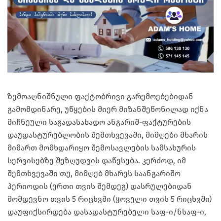
ზემოაღნიშნული ფაქტობრივი გარემოებებიდან
გამომდინარე, უწყების მიერ მიზანშეწონილად იქნა
მიჩნეული საგადასახადო ანგარიშ-ფაქტურების
დაუდასტურებლობის შემთხვევაში, მიმღები მხარის
მიმართ მომხდარიყო შემოსავლების სამსახურის
სერვისებზე შეზღუდვის დაწესება. კერძოდ, იმ
შემთხვევაში თუ, მიმღებ მხარეს საანგარიშო
პერიოდის (ერთი თვის შემდეგ) დასრულებიდან
მომდევნო თვის 5 რიცხვში (ყოველი თვის 5 რიცხვში)
დაუფიქსირდება დასადასტურებელი საფ-ი/ნსაფ-ი,