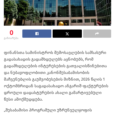
0
გაზიარება
ფინანსთა სამინისტროს შემოსავლების სამსახური
გადასახადის გადამხდელებს აცნობებს, რომ
გადამხდელების ინტერესების გათვალისწინებითა
და ნებაყოფლობითი კანონშესაბამისობის
მაჩვენებლის გაუმჯობესების მიზნით, 2026 წლის 1
ოქტომბრიდან საგადასახადო ანგარიშ-ფაქტურების
დროული დადასტურების ახალი გამარტივებული
წესი ამოქმედდება.
„შესაბამისი პროგრამული უზრუნველყოფის