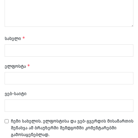
*
სახელი
*
ელფოსტა
ვებ-საიტი
ჩემი სახელის. ელფოსტისა და ვებ-გვერდის მისამართის
შენახვა ამ ბრაუზერში შემდგომში კომენტარებში
გამოსაყენებლად.