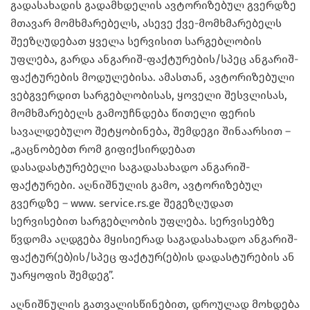
გადასახადის გადამხდელის ავტორიზებულ გვერდზე
მთავარ მომხმარებელს, ასევე ქვე-მომხმარებელს
შეეზღუდებათ ყველა სერვისით სარგებლობის
უფლება, გარდა ანგარიშ-ფაქტურების/სპეც ანგარიშ-
ფაქტურების მოდულებისა. ამასთან, ავტორიზებული
ვებგვერდით სარგებლობისას, ყოველი შესვლისას,
მომხმარებელს გამოუჩნდება წითელი ფერის
სავალდებულო შეტყობინება, შემდეგი შინაარსით –
„გაცნობებთ რომ გიფიქსირდებათ
დასადასტურებელი საგადასახადო ანგარიშ-
ფაქტურები. აღნიშნულის გამო, ავტორიზებულ
გვერდზე – www. service.rs.ge შეგეზღუდათ
სერვისებით სარგებლობის უფლება. სერვისებზე
წვდომა აღდგება მყისიერად საგადასახადო ანგარიშ-
ფაქტურ(ებ)ის/სპეც ფაქტურ(ებ)ის დადასტურების ან
უარყოფის შემდეგ”.
აღნიშნულის გათვალისწინებით, დროულად მოხდება