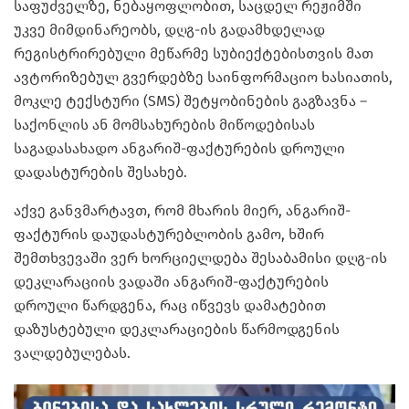
საფუძველზე, ნებაყოფლობით, საცდელ რეჟიმში
უკვე მიმდინარეობს, დღგ-ის გადამხდელად
რეგისტრირებული მეწარმე სუბიექტებისთვის მათ
ავტორიზებულ გვერდებზე საინფორმაციო ხასიათის,
მოკლე ტექსტური (SMS) შეტყობინების გაგზავნა –
საქონლის ან მომსახურების მიწოდებისას
საგადასახადო ანგარიშ-ფაქტურების დროული
დადასტურების შესახებ.
აქვე განვმარტავთ, რომ მხარის მიერ, ანგარიშ-
ფაქტურის დაუდასტურებლობის გამო, ხშირ
შემთხვევაში ვერ ხორციელდება შესაბამისი დღგ-ის
დეკლარაციის ვადაში ანგარიშ-ფაქტურების
დროული წარდგენა, რაც იწვევს დამატებით
დაზუსტებული დეკლარაციების წარმოდგენის
ვალდებულებას.