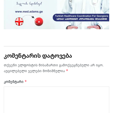
კომენტარის დატოვება
თქვენი ელფოსტის მისამართი გამოქვეყნებული არ იყო.
*
აუცილებელი ველები მონიშნულია
*
კომენტარი