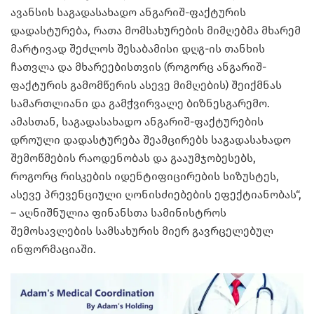
ავანსის საგადასახადო ანგარიშ-ფაქტურის
დადასტურება, რათა მომსახურების მიმღებმა მხარემ
მარტივად შეძლოს შესაბამისი დღგ-ის თანხის
ჩათვლა და მხარეებისთვის (როგორც ანგარიშ-
ფაქტურის გამომწერის ასევე მიმღების) შეიქმნას
სამართლიანი და გამჭვირვალე ბიზნესგარემო.
ამასთან, საგადასახადო ანგარიშ-ფაქტურების
დროული დადასტურება შეამცირებს საგადასახადო
შემოწმების რაოდენობას და გააუმჯობესებს,
როგორც რისკების იდენტიფიცირების სიზუსტეს,
ასევე პრევენციული ღონისძიებების ეფექტიანობას“,
– აღნიშნულია ფინანსთა სამინისტროს
შემოსავლების სამსახურის მიერ გავრცელებულ
ინფორმაციაში.