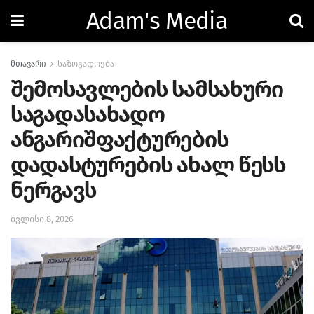
Adam's Media
მთავარი
საზოგადოება
შემოსავლების სამსახური
საგადასახადო
ანგარიშფაქტურების
დადასტურების ახალ წესს
ნერგავს
ივლისი 8, 2026