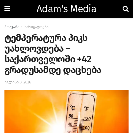
Adam's Media
მთავარი
საზოგადოება
ტემპერატურა პიკს
უახლოვდება –
საქართველოში +42
გრადუსამდე დაცხება
ივლისი 8, 2026