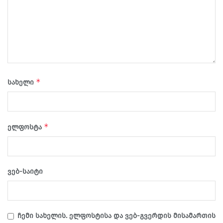
*
სახელი
*
ელფოსტა
ვებ-საიტი
ჩემი სახელის. ელფოსტისა და ვებ-გვერდის მისამართის