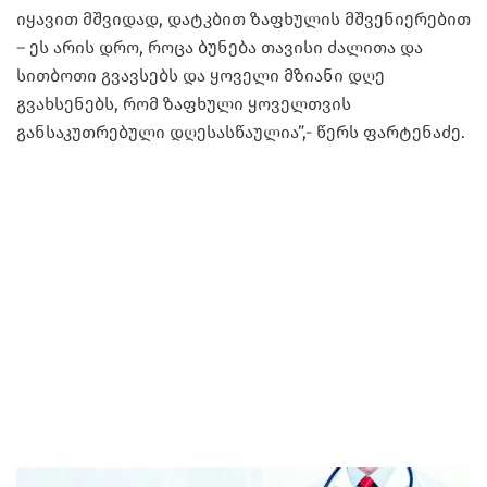
იყავით მშვიდად, დატკბით ზაფხულის მშვენიერებით
– ეს არის დრო, როცა ბუნება თავისი ძალითა და
სითბოთი გვავსებს და ყოველი მზიანი დღე
გვახსენებს, რომ ზაფხული ყოველთვის
განსაკუთრებული დღესასწაულია”,- წერს ფარტენაძე.