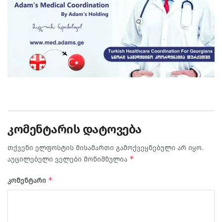
კომენტარის დატოვება
თქვენი ელფოსტის მისამართი გამოქვეყნებული არ იყო.
*
აუცილებელი ველები მონიშნულია
*
კომენტარი