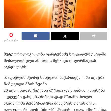
0
გაზიარება
მეტეოროლოგი, კობა ფარტენაძე სოციალურ ქსელში
მოსალოდნელი ამინდის შესახებ ინფორმაციას
ავრცელებს.
„ზაფხულის მეორე ნახევარი საქართველოში იქნება
ნამდვილი მზის ზეიმი.
20 ივლისიდან ქვეყანა შუქითა და სითბოთი აივსება
– დღეები გახდება ძირითადად მზიანი, ხოლო
აგვისტოში ტემპერატურა მიაღწევს თავის პიკს,
ცალკეულ რეგიონებში +40 გრადუსიც დაფიქსირდება,