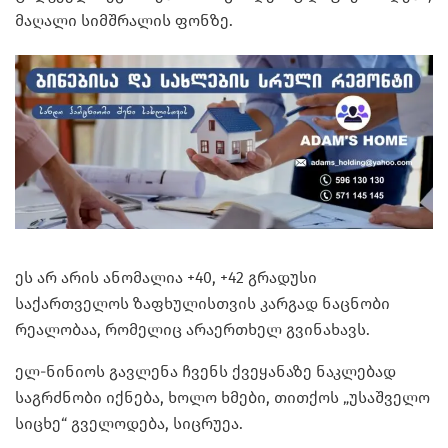
მაღალი სიმშრალის ფონზე.
ეს არ არის ანომალია +40, +42 გრადუსი
საქართველოს ზაფხულისთვის კარგად ნაცნობი
რეალობაა, რომელიც არაერთხელ გვინახავს.
ელ-ნინიოს გავლენა ჩვენს ქვეყანაზე ნაკლებად
საგრძნობი იქნება, ხოლო ხმები, თითქოს „უსაშველო
სიცხე“ გველოდება, სიცრუეა.