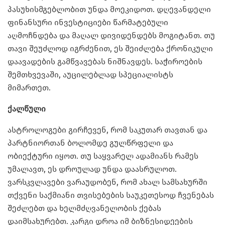
პასუხისმგებლობით უნდა მოეკიდოთ. დღევანდელი
ფინანსური ინვესტიციები წარმატებული
აღმოჩნდება და მაღალ დივიდენდებს მოგიტანთ. თუ
თავი შეუძლოდ იგრძენით, ეს შეიძლება ქრონიკული
დაავადების გამწვავებას ნიშნავდეს. საჭიროების
შემთხვევაში, აუცილებლად სპეციალისტს
მიმართეთ.
ქალწული
ასტროლოგები გირჩევენ, რომ საკუთარ თავთან და
პარტნიორთან ბოლომდე გულწრფელი და
ობიექტური იყოთ. თუ საყვარელ ადამიანს რამეს
უმალავთ, ეს დროულად უნდა დაასრულოთ.
ვარსკვლავები ვარაუდობენ, რომ ახალ სამსახურში
თქვენი საქმიანი თვისებების საუკეთესოდ ჩვენებას
შეძლებთ და ხელმძღვანელობის ქებას
დაიმსახურებთ. კარგი დროა იმ ბიზნესიდეების