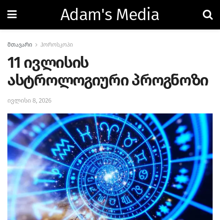
Adam's Media
მთავარი
ჰოროსკოპი
11 ივლისის
ასტროლოგიური პროგნოზი
ივლისი 8, 2026