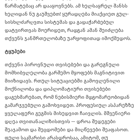
წარმატებაც არ დააყოვნებს. ამ ხელსაყრელ შანსს
ხელიდან ნუ გაუშვებთ! ყურადღება მიაქციეთ გულ-
სისხლძარღვთა სისტემას და გადაჭარბებულ
დატვირთვას მოერიდეთ, რადგან ამან შეიძლება
თქვენს ჯანმრთელობაზე უარყოფითად იმოქმედოს.
ტყუპები
თქვენი პიროვნული თვისებები და გარეგნული
მომხიბვლელობა გარშემო მყოფებს მაგნიტივით
მიიზიდავს. რთულ სიტუაციებში გამოვლენილი
მოქნილობა და დიპლომატიური თვისებები
დაგეხმარებათ, რომ ნებისმიერი მდგომარეობიდან
გამარჯვებული გამოხვიდეთ. პროფესიულ ასპარეზზე
ყველაფერი გეგმის მიხედვით ჩაივლის. მშვენიერი
დღეა თვითანალიზისთვის — დროა შედეგები
შეაჯამოთ და შეცდომები და მიღწევები შეაფასოთ.
ფული საკმარისი არასდროსაა, ამიტომ, თუ