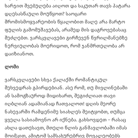
ხარჯით შვებულება აიღოთ და საკუთარ თავს პატარა
დღესასწაული მოუწყოთ? საოცარი
შრომისმოყვარეობის წყალობით მალე არა მარტო
ფულის გამომუშავებას, არამედ მის დაგროვებასაც
შეძლებთ. ვარსკვლავები გირჩევენ წვრილმანებზე
ნერვიულობას მოერიდოთ, რომ ჯანმრთელობა არ
დაიზიანოთ.
ლომი
ვარსკვლავები სხვა ქალაქში რომანტიკულ
შეხვედრას გპირდებიან. ასე რომ, თუ მივლინებაში
ან სამოგზაუროდ მიდიხართ, შეგიძლიათ თავი
იღბლიან ადამიანად ჩათვალოთ! დღის მეორე
ნახევარში რამდენიმე სიახლეს შეიტყობთ, თუმცა
ყველა სასიამოვნო არ იქნება. გახსოვდეთ – რასაც
ახლა დათესავთ, მთელი წლის განმავლობაში იმას
მოიმკით, ამიტომ სამსახურებრივ მოვალეობებს