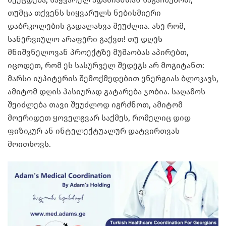
თუმცა თქვენს სიყვარულს ნებისმიერი
დაბრკოლების გადალახვა შეუძლია. ასე რომ,
სანერვიულო არაფერი გაქვთ! თუ დღეს
მნიშვნელოვან პროექტზე მუშაობას აპირებთ,
იცოდეთ, რომ ეს სასურველ შედეგს არ მოგიტანთ:
მარსი იუპიტერის შემოქმედებით ენერგიას ბლოკავს,
ამიტომ დღის პასიურად გატარება ჯობია. საღამოს
შეიძლება თავი შეუძლოდ იგრძნოთ, ამიტომ
მოერიდეთ ყოველგვარ საქმეს, რომელიც დიდ
ფიზიკურ ან ინტელექტუალურ დატვირთვას
მოითხოვს.