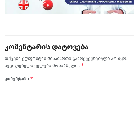
კომენტარის დატოვება
თქვენი ელფოსტის მისამართი გამოქვეყნებული არ იყო.
*
აუცილებელი ველები მონიშნულია
*
კომენტარი