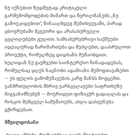
ნუ იქნებით ზედმეტად კრიტიკული
გარშემომყოფების მიმართ და წვრილმანებს „ნუ
გამოეკიდებით“, წინააღმდეგ შემთხვევაში, პირად
ცხოვრებაში მკვეთრი და არასასურველი
ცვლილებები გელით. სამსახურებრივი საქმეები
იდეალურად წარიმართება და შეძლებთ, დაასრულოთ
პროექტი, რომელზეც დიდხანს მუშაობდით.
ხელიდან ნუ გაუშვებთ საინტერესო წინადადებას,
რომელსაც დღეს ნაცნობი ადამიანი შემოგთავაზებთ
— ეს ფულის გამომუშავების კარგ შანსს მოგცემთ.
ჯანმრთელობის მხრივ ვარსკვლავები საფრთხეზე
მიგვანიშნებენ — მოერიდეთ ფიზიკურ გადაღლას და
რისკის შემცველ სამუშაოებს, ახლა დასვენება
გჭირდებათ.
მშვილდოსანი
ახალი ამბები, რომლებსაც დღეს შეიტყობთ,