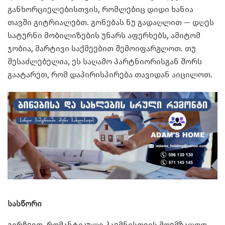
განხორციელებისთვის, რომლებიც დიდი ხანია
თავში გიტრიალებთ. გონებას ნუ გადაღლით — დღეს
სატურნი მობილიზების უნარს აფერხებს, ამიტომ
ჯობია, მარტივი საქმეებით შემოიფარგლოთ. თუ
შესაძლებელია, ეს საღამო პარტნიორისგან შორს
გაატარეთ, რომ დაპირისპირება თავიდან აიცილოთ.
სასწორი
გირჩევთ, რომანტიკული პაემნისთვის მოემზადოთ.