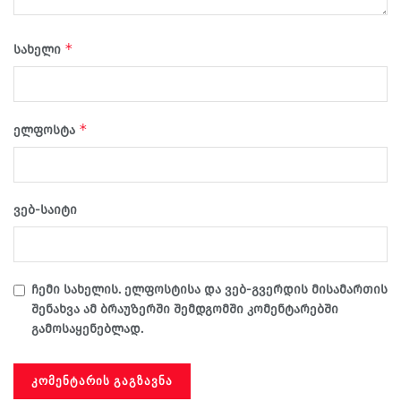
*
სახელი
*
ელფოსტა
ვებ-საიტი
ჩემი სახელის. ელფოსტისა და ვებ-გვერდის მისამართის
შენახვა ამ ბრაუზერში შემდგომში კომენტარებში
გამოსაყენებლად.