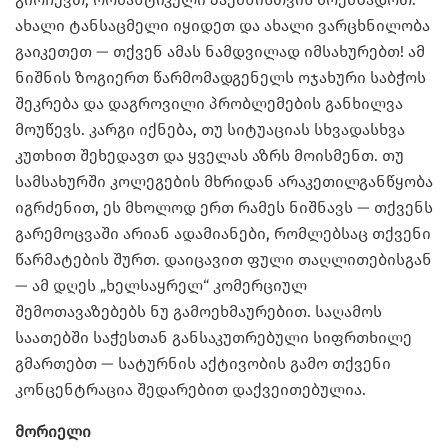
ახალი ტანსაცმელი იყიდეთ და ახალი ვარცხნილობა
გაიკეთეთ — თქვენ ამას ნამდვილად იმსახურებთ! ამ
ნიშნის ზოგიერთ წარმომადგენელს ოჯახური საბჭოს
შეკრება და დაგროვილი პრობლემების განხილვა
მოუწევს. კარგი იქნება, თუ სიტუაციას სხვადასხვა
კუთხით შეხედავთ და ყველას აზრს მოისმენთ. თუ
სამსახურში კოლეგების მხრიდან არაკეთილგანწყობა
იგრძენით, ეს მხოლოდ ერთ რამეს ნიშნავს — თქვენს
გარემოცვაში არიან ადამიანები, რომლებსაც თქვენი
წარმატების შურთ. დაიცავით ფული თაღლითებისგან
— ამ დღეს „ხელსაყრელ“ კომერციულ
შემოთავაზებებს ნუ გამოეხმაურებით. საღამოს
საათებში საჭესთან განსაკუთრებული სიფრთხილე
გმართებთ — სატურნის აქტივობის გამო თქვენი
კონცენტრაცია შედარებით დაქვეითებულია.
მორიელი